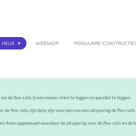
HELIX
WEBSHOP
MODULAIRE CONSTRUCTIE
 om de flex-rails in een mooie cirkel te leggen en parallel te leggen.
 de flex-rails zijn deze zijn voorzien van een uitsparing de flex-rail
en 4mm opgebouwd waardoor de uitsparing voor de flex-rails en de k