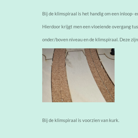
Bij de klimspiraal is het handig om een inloop- 
Hierdoor krijgt men een vloeiende overgang tu
onder/boven niveau en de klimspiraal. Deze zijn
Bij de klimspiraal is voorzien van kurk.