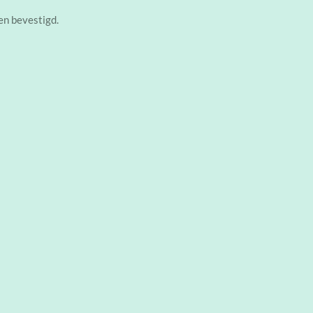
en bevestigd.